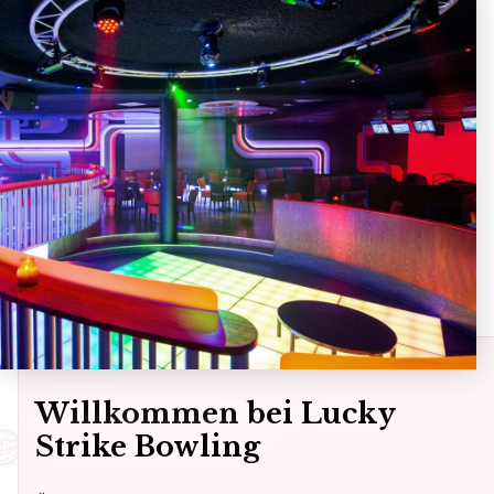
Route
Willkommen bei Lucky
Strike Bowling