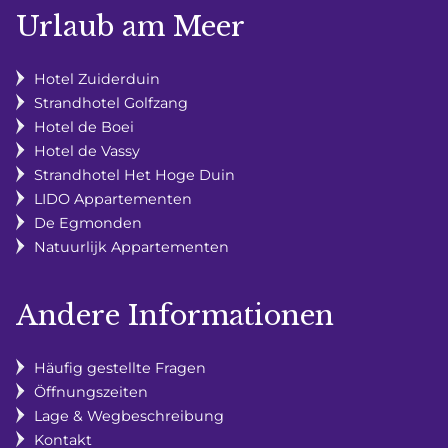
Urlaub am Meer
Hotel Zuiderduin
Strandhotel Golfzang
Hotel de Boei
Hotel de Vassy
Strandhotel Het Hoge Duin
LIDO Appartementen
De Egmonden
Natuurlijk Appartementen
Andere Informationen
Häufig gestellte Fragen
Öffnungszeiten
Lage & Wegbeschreibung
Kontakt