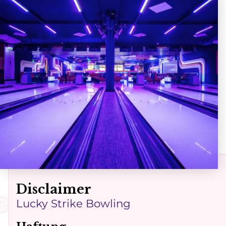
Route
Disclaimer
Lucky Strike Bowling