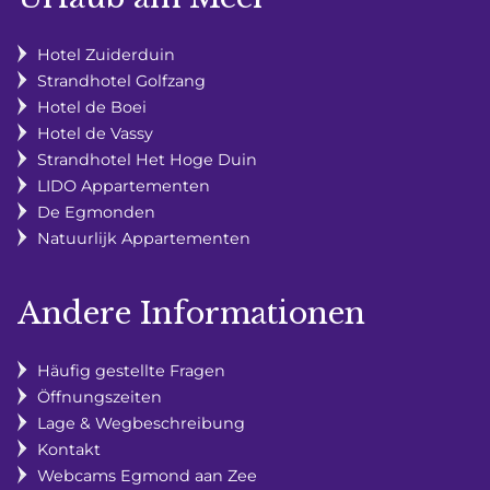
Hotel Zuiderduin
Strandhotel Golfzang
Hotel de Boei
Hotel de Vassy
Strandhotel Het Hoge Duin
LIDO Appartementen
De Egmonden
Natuurlijk Appartementen
Andere Informationen
Häufig gestellte Fragen
Öffnungszeiten
Lage & Wegbeschreibung
Kontakt
Webcams Egmond aan Zee