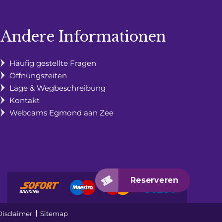
Andere Informationen
Häufig gestellte Fragen
Öffnungszeiten
Lage & Wegbeschreibung
Kontakt
Webcams Egmond aan Zee
Disclaimer
Sitemap