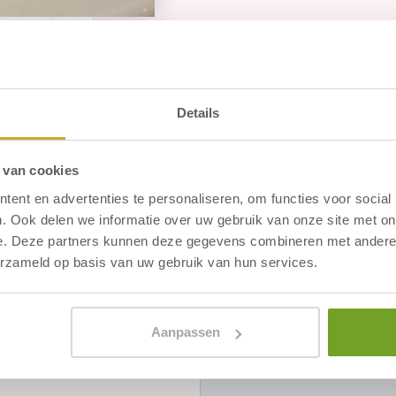
Details
 van cookies
ent en advertenties te personaliseren, om functies voor social
. Ook delen we informatie over uw gebruik van onze site met on
e. Deze partners kunnen deze gegevens combineren met andere i
erzameld op basis van uw gebruik van hun services.
Aanpassen