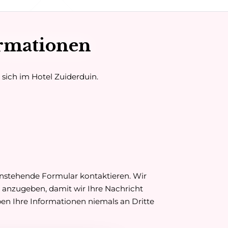
rmationen
 sich im Hotel Zuiderduin.
nstehende Formular kontaktieren. Wir
se anzugeben, damit wir Ihre Nachricht
n Ihre Informationen niemals an Dritte