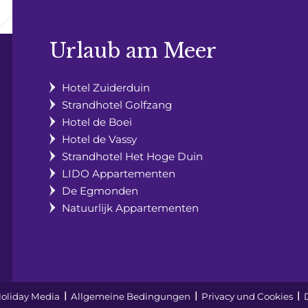
Urlaub am Meer
Hotel Zuiderduin
Strandhotel Golfzang
Hotel de Boei
Hotel de Vassy
Strandhotel Het Hoge Duin
LIDO Appartementen
De Egmonden
Natuurlijk Appartementen
 Holiday Media
Allgemeine Bedingungen
Privacy und Cookies