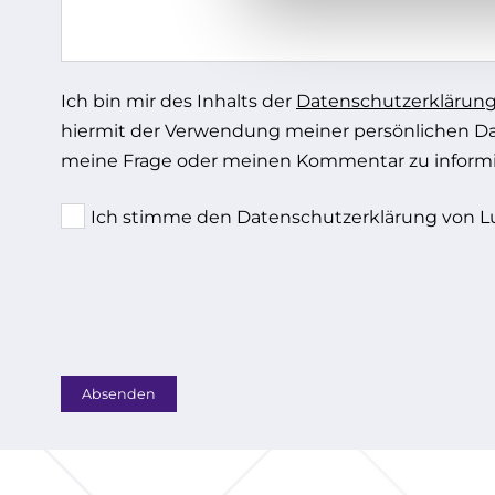
Ich bin mir des Inhalts der
Datenschutzerklärun
hiermit der Verwendung meiner persönlichen D
meine Frage oder meinen Kommentar zu informi
Ich stimme den Datenschutzerklärung von Lu
Absenden