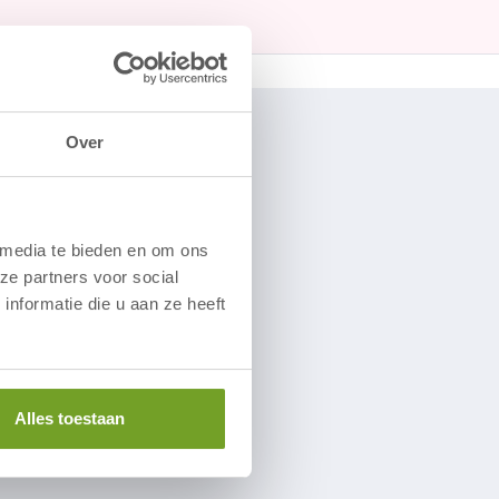
Over
 media te bieden en om ons
ze partners voor social
nformatie die u aan ze heeft
Alles toestaan