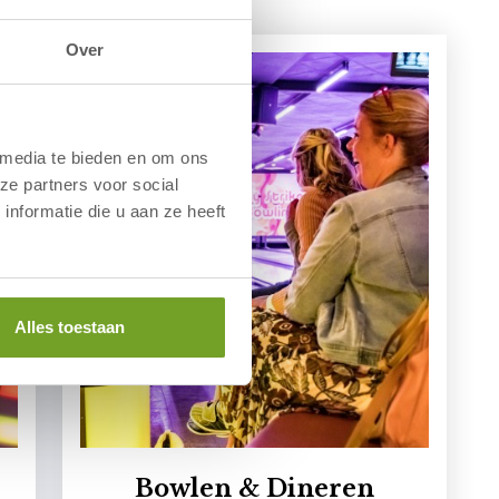
Over
 media te bieden en om ons
ze partners voor social
nformatie die u aan ze heeft
Alles toestaan
Bowlen & Dineren