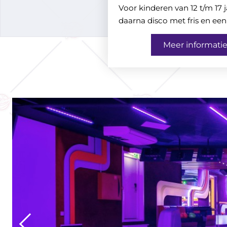
Voor kinderen van 12 t/m 17 
daarna disco met fris en een
Meer informati