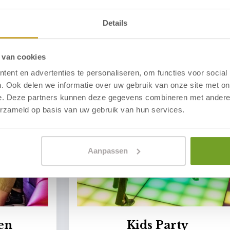
Details
 van cookies
ent en advertenties te personaliseren, om functies voor social
. Ook delen we informatie over uw gebruik van onze site met on
e. Deze partners kunnen deze gegevens combineren met andere i
erzameld op basis van uw gebruik van hun services.
Aanpassen
en
Kids Party