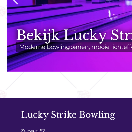
Bekijk Lucky Str
Moderne bowlingbanen, mooie lichteff
Lucky Strike Bowling
Zeeweg 52