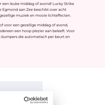
r een leuke middag of avond! Lucky Strike
te Egmond aan Zee beschikt over acht
zellige muziek en mooie lichteffecten.
of voor een gezellige middag of avond,
iedereen een hoop plezier aan beleeft. Voor
 bumpers die automatisch per beurt en