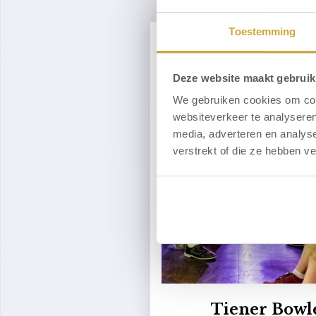
Toestemming
Deze website maakt gebruik
We gebruiken cookies om cont
websiteverkeer te analyseren
media, adverteren en analys
verstrekt of die ze hebben v
Tiener Bowl