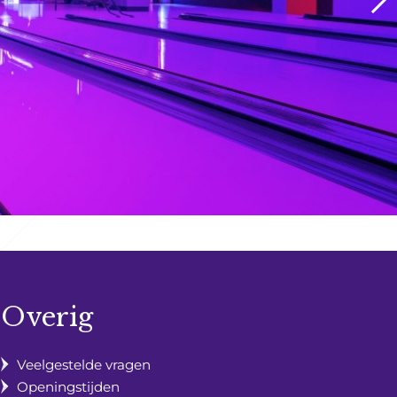
Overig
Veelgestelde vragen
Openingstijden