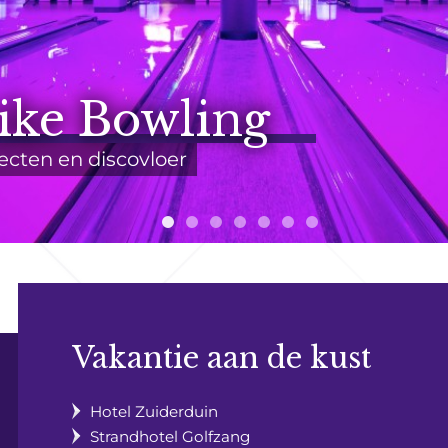
ike Bowling
ecten en discovloer
Vakantie aan de kust
Hotel Zuiderduin
Strandhotel Golfzang