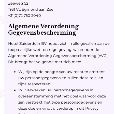
Zeeweg 52
1931 VL Egmond aan Zee
+31(0)72 750 2040
Algemene Verordening
Gegevensbescherming
Hotel Zuiderduin BV houdt zich in alle gevallen aan de
toepasselijke wet- en regelgeving, waaronder de
Algemene Verordening Gegevensbescherming (AVG).
Dit brengt het volgende met zich mee:
Wij zijn op de hoogte van uw rechten omtrent
uw persoonsgegevens en zullen deze te allen
tijde respecteren.
Wij verwerken uw persoonsgegevens in
overeenstemming met het doel waarvoor deze
zijn verstrekt, het type persoonsgegevens en
deze doelen vindt u verderop in dit Privacy