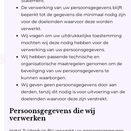
Statement.
De verwerking van uw persoonsgegevens blijft
beperkt tot de gegevens die minimaal nodig zijn
voor de doeleinden waarvoor deze worden
verwerkt.
Wij vragen om uw uitdrukkelijke toestemming
mochten wij deze nodig hebben voor de
verwerking van uw persoonsgegevens.
Wij hebben passende technische en
organisatorische maatregelen genomen om de
beveiliging van uw persoonsgegevens te
kunnen waarborgen.
Wij geven geen persoonsgegevens door aan
derden, tenzij dit nodig is voor uitvoering van de
doeleinden waarvoor deze zijn verstrekt.
Persoonsgegevens die wij
verwerken
Hotel Zuiderduin BV verwerkt uw persoonsgegevens