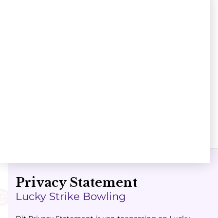
Route
Privacy Statement
Lucky Strike Bowling