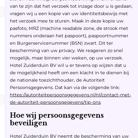
van te zijn dat het verzoek tot inzage door u is gedaan,
vragen wij u een kopie van uw identiteitsbewijs met
het verzoek mee te sturen. Maak in deze kopie uw
pasfoto, MRZ (machine readable zone, de strook met
nummers onderaan het paspoort), paspoortnummer
en Burgerservicenummer (BSN) zwart. Dit ter
bescherming van uw privacy. We reageren zo snel
mogelijk, maar binnen vier weken, op uw verzoek.
Hotel Zuiderduin BV wil u er tevens op wijzen dat u
de mogelijkheid heeft om een klacht in te dienen bij
de nationale toezichthouder, de Autoriteit
Persoonsgegevens. Dat kan via de volgende link:
https://autoriteitpersoonsgegevens.nl/nl/contact-met-
de-autoriteit-persoonsgegevens/tip-ons
Hoe wij persoonsgegevens
beveiligen
Hotel Zuiderduin BV neemt de bescherming van uw