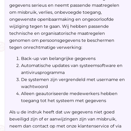
gegevens serieus en neemt passende maatregelen
om misbruik, verlies, onbevoegde toegang,
ongewenste openbaarmaking en ongeoorloofde
wijziging tegen te gaan. Wij hebben passende
technische en organisatorische maatregelen
genomen om persoonsgegevens te beschermen
tegen onrechtmatige verwerking:
Back-up van belangrijke gegevens
Automatische updates van systeemsoftware en
antivirusprogramma
De systemen zijn vergrendeld met username en
wachtwoord
Alleen geautoriseerde medewerkers hebben
toegang tot het systeem met gegevens
Als u de indruk heeft dat uw gegevens niet goed
beveiligd zijn of er aanwijzingen zijn van misbruik,
neem dan contact op met onze klantenservice of via