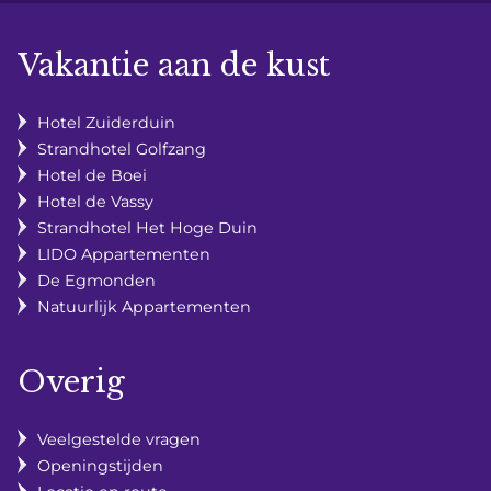
Vakantie aan de kust
Hotel Zuiderduin
Strandhotel Golfzang
Hotel de Boei
Hotel de Vassy
Strandhotel Het Hoge Duin
LIDO Appartementen
De Egmonden
Natuurlijk Appartementen
Overig
Veelgestelde vragen
Openingstijden