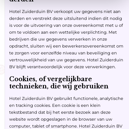
Hotel Zuiderduin BV verkoopt uw gegevens niet aan
derden en verstrekt deze uitsluitend indien dit nodig
is voor de uitvoering van onze overeenkomst met u of
om te voldoen aan een wettelijke verplichting. Met
bedrijven die uw gegevens verwerken in onze
opdracht, sluiten wij een bewerkersovereenkomst om
te zorgen voor eenzelfde niveau van beveiliging en
vertrouwelijkheid van uw gegevens. Hotel Zuiderduin
BV blijft verantwoordelijk voor deze verwerkingen.
Cookies, of vergelijkbare
technieken, die wij gebruiken
Hotel Zuiderduin BV gebruikt functionele, analytische
en tracking cookies. Een cookie is een klein
tekstbestand dat bij het eerste bezoek aan deze
website wordt opgeslagen in de browser van uw
computer, tablet of smartphone. Hotel Zuiderduin BV