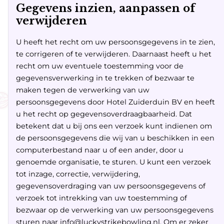
Gegevens inzien, aanpassen of
verwijderen
U heeft het recht om uw persoonsgegevens in te zien,
te corrigeren of te verwijderen. Daarnaast heeft u het
recht om uw eventuele toestemming voor de
gegevensverwerking in te trekken of bezwaar te
maken tegen de verwerking van uw
persoonsgegevens door Hotel Zuiderduin BV en heeft
u het recht op gegevensoverdraagbaarheid. Dat
betekent dat u bij ons een verzoek kunt indienen om
de persoonsgegevens die wij van u beschikken in een
computerbestand naar u of een ander, door u
genoemde organisatie, te sturen. U kunt een verzoek
tot inzage, correctie, verwijdering,
gegevensoverdraging van uw persoonsgegevens of
verzoek tot intrekking van uw toestemming of
bezwaar op de verwerking van uw persoonsgegevens
sturen naar info@luckystrikebowling.nl. Om er zeker