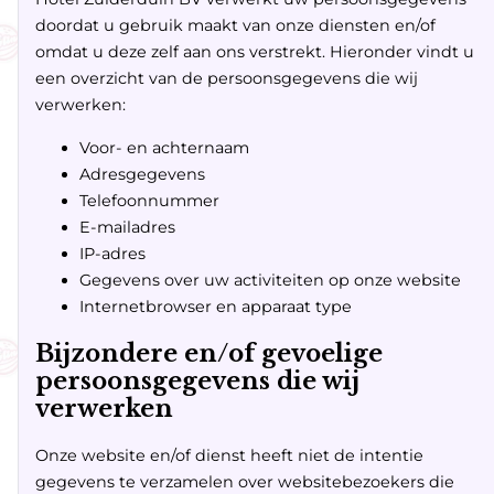
doordat u gebruik maakt van onze diensten en/of
omdat u deze zelf aan ons verstrekt. Hieronder vindt u
een overzicht van de persoonsgegevens die wij
verwerken:
Voor- en achternaam
Adresgegevens
Telefoonnummer
E-mailadres
IP-adres
Gegevens over uw activiteiten op onze website
Internetbrowser en apparaat type
Bijzondere en/of gevoelige
persoonsgegevens die wij
verwerken
Onze website en/of dienst heeft niet de intentie
gegevens te verzamelen over websitebezoekers die