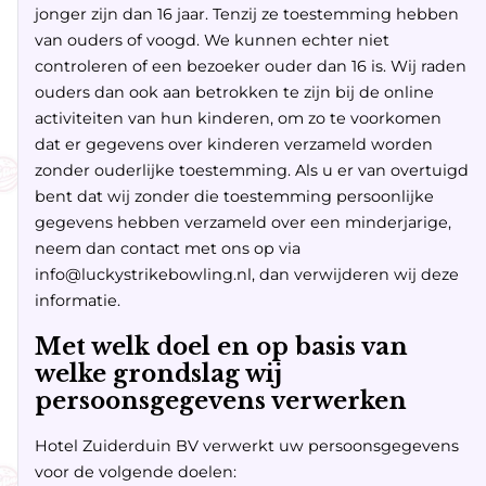
jonger zijn dan 16 jaar. Tenzij ze toestemming hebben
van ouders of voogd. We kunnen echter niet
controleren of een bezoeker ouder dan 16 is. Wij raden
ouders dan ook aan betrokken te zijn bij de online
activiteiten van hun kinderen, om zo te voorkomen
dat er gegevens over kinderen verzameld worden
zonder ouderlijke toestemming. Als u er van overtuigd
bent dat wij zonder die toestemming persoonlijke
gegevens hebben verzameld over een minderjarige,
neem dan contact met ons op via
info@luckystrikebowling.nl, dan verwijderen wij deze
informatie.
Met welk doel en op basis van
welke grondslag wij
persoonsgegevens verwerken
Hotel Zuiderduin BV verwerkt uw persoonsgegevens
voor de volgende doelen: