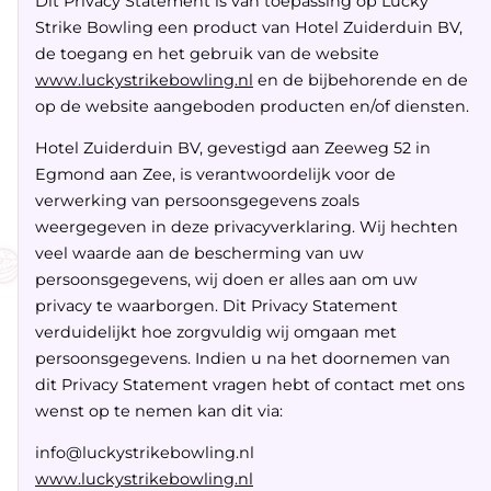
Dit Privacy Statement is van toepassing op Lucky
Strike Bowling een product van Hotel Zuiderduin BV,
de toegang en het gebruik van de website
www.luckystrikebowling.nl
en de bijbehorende en de
op de website aangeboden producten en/of diensten.
Hotel Zuiderduin BV, gevestigd aan Zeeweg 52 in
Egmond aan Zee, is verantwoordelijk voor de
verwerking van persoonsgegevens zoals
weergegeven in deze privacyverklaring. Wij hechten
veel waarde aan de bescherming van uw
persoonsgegevens, wij doen er alles aan om uw
privacy te waarborgen. Dit Privacy Statement
verduidelijkt hoe zorgvuldig wij omgaan met
persoonsgegevens. Indien u na het doornemen van
dit Privacy Statement vragen hebt of contact met ons
wenst op te nemen kan dit via:
info@luckystrikebowling.nl
www.luckystrikebowling.nl