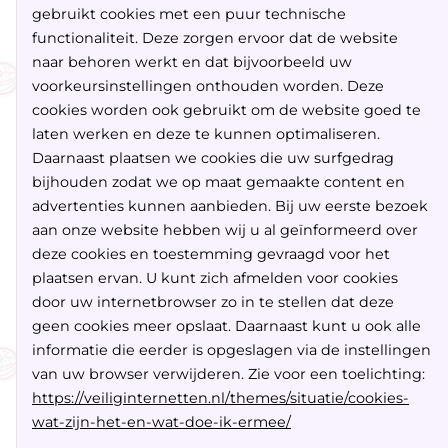
gebruikt cookies met een puur technische
functionaliteit. Deze zorgen ervoor dat de website
naar behoren werkt en dat bijvoorbeeld uw
voorkeursinstellingen onthouden worden. Deze
cookies worden ook gebruikt om de website goed te
laten werken en deze te kunnen optimaliseren.
Daarnaast plaatsen we cookies die uw surfgedrag
bijhouden zodat we op maat gemaakte content en
advertenties kunnen aanbieden. Bij uw eerste bezoek
aan onze website hebben wij u al geïnformeerd over
deze cookies en toestemming gevraagd voor het
plaatsen ervan. U kunt zich afmelden voor cookies
door uw internetbrowser zo in te stellen dat deze
geen cookies meer opslaat. Daarnaast kunt u ook alle
informatie die eerder is opgeslagen via de instellingen
van uw browser verwijderen. Zie voor een toelichting:
https://veiliginternetten.nl/themes/situatie/cookies-
wat-zijn-het-en-wat-doe-ik-ermee/