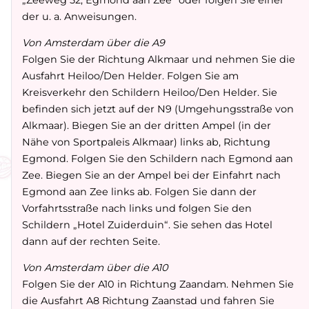
der u. a. Anweisungen.
Von Amsterdam über die A9
Folgen Sie der Richtung Alkmaar und nehmen Sie die
Ausfahrt Heiloo/Den Helder. Folgen Sie am
Kreisverkehr den Schildern Heiloo/Den Helder. Sie
befinden sich jetzt auf der N9 (Umgehungsstraße von
Alkmaar). Biegen Sie an der dritten Ampel (in der
Nähe von Sportpaleis Alkmaar) links ab, Richtung
Egmond. Folgen Sie den Schildern nach Egmond aan
Zee. Biegen Sie an der Ampel bei der Einfahrt nach
Egmond aan Zee links ab. Folgen Sie dann der
Vorfahrtsstraße nach links und folgen Sie den
Schildern „Hotel Zuiderduin“. Sie sehen das Hotel
dann auf der rechten Seite.
Von Amsterdam über die A10
Folgen Sie der A10 in Richtung Zaandam. Nehmen Sie
die Ausfahrt A8 Richtung Zaanstad und fahren Sie