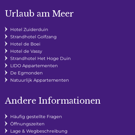
Urlaub am Meer
Hotel Zuiderduin
Strandhotel Golfzang
Hotel de Boei
Hotel de Vassy
Strandhotel Het Hoge Duin
LIDO Appartementen
De Egmonden
Natuurlijk Appartementen
Andere Informationen
Häufig gestellte Fragen
Öffnungszeiten
Lage & Wegbeschreibung