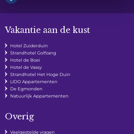
Vakantie aan de kust
Hotel Zuiderduin
Strandhotel Golfzang
Hotel de Boei
Hotel de Vassy
Strandhotel Het Hoge Duin
LIDO Appartementen
De Egmonden
Natuurlijk Appartementen
Overig
Veelgestelde vragen