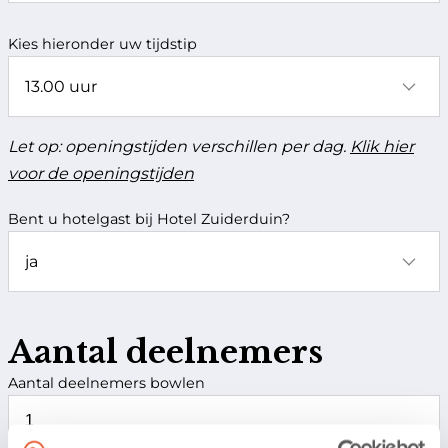
Kies hieronder uw tijdstip
Let op: openingstijden verschillen per dag.
Klik hier
voor de openingstijden
Bent u hotelgast bij Hotel Zuiderduin?
Aantal deelnemers
Aantal deelnemers bowlen