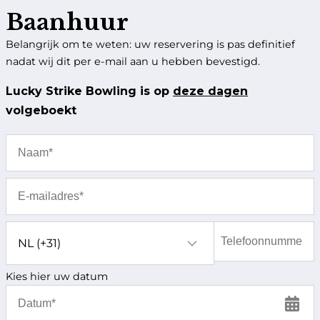
Route
Baanhuur
Belangrijk om te weten: uw reservering is pas definitief
nadat wij dit per e-mail aan u hebben bevestigd.
Lucky Strike Bowling is op
deze dagen
volgeboekt
Kies hier uw datum