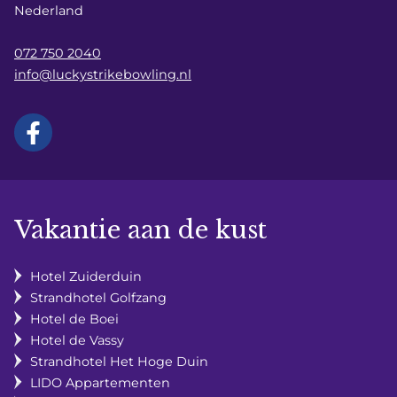
Nederland
072 750 2040
info@luckystrikebowling.nl
Vakantie aan de kust
Hotel Zuiderduin
Strandhotel Golfzang
Hotel de Boei
Hotel de Vassy
Strandhotel Het Hoge Duin
LIDO Appartementen