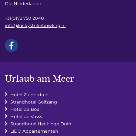
Die Niederlande
+31(0)72 750 2040
info@luckystrikebowling.nl
Urlaub am Meer
Hotel Zuiderduin
Strandhotel Golfzang
Hotel de Boei
Hotel de Vassy
Strandhotel Het Hoge Duin
LIDO Appartementen