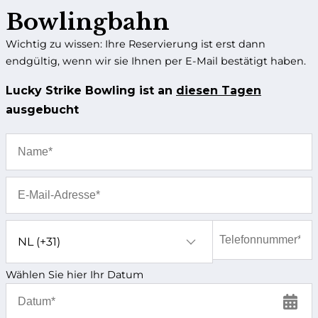
Route
Bowlingbahn
Wichtig zu wissen: Ihre Reservierung ist erst dann
endgültig, wenn wir sie Ihnen per E-Mail bestätigt haben.
Lucky Strike Bowling ist an
diesen Tagen
ausgebucht
Wählen Sie hier Ihr Datum