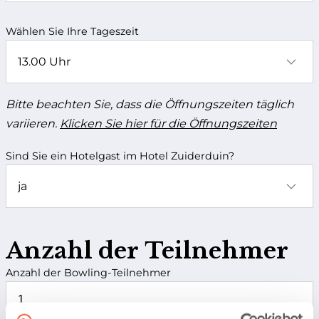
Wählen Sie Ihre Tageszeit
Bitte beachten Sie, dass die Öffnungszeiten täglich
variieren.
Klicken Sie hier für die Öffnungszeiten
Sind Sie ein Hotelgast im Hotel Zuiderduin?
Anzahl der Teilnehmer
Anzahl der Bowling-Teilnehmer