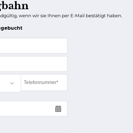
gbahn
ndgültig, wenn wir sie Ihnen per E-Mail bestätigt haben.
gebucht