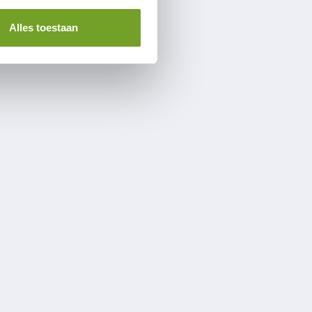
Alles toestaan