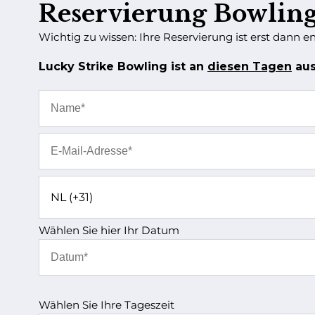
Reservierung Bowlin
Wichtig zu wissen: Ihre Reservierung ist erst dann e
Lucky Strike Bowling ist an
diesen Tagen
aus
Wählen Sie hier Ihr Datum
Wählen Sie Ihre Tageszeit