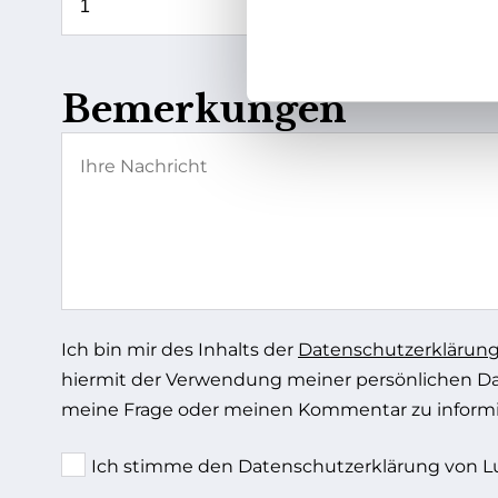
Bemerkungen
Ich bin mir des Inhalts der
Datenschutzerklärun
hiermit der Verwendung meiner persönlichen D
meine Frage oder meinen Kommentar zu informi
Ich stimme den Datenschutzerklärung von Lu