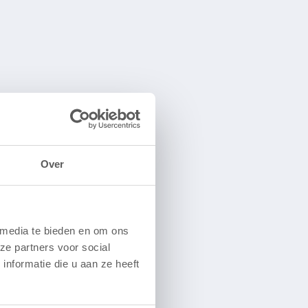
Over
 media te bieden en om ons
ze partners voor social
nformatie die u aan ze heeft