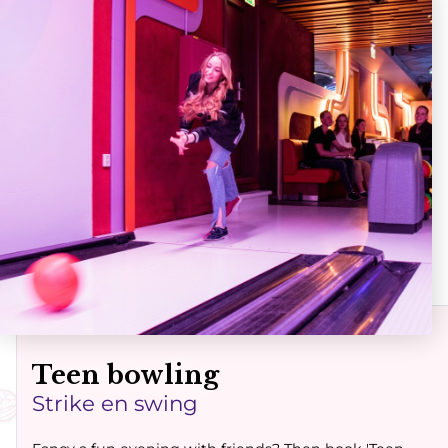
Route
Teen bowling
Strike en swing