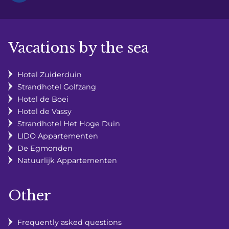
Vacations by the sea
Hotel Zuiderduin
Strandhotel Golfzang
Hotel de Boei
Hotel de Vassy
Strandhotel Het Hoge Duin
LIDO Appartementen
De Egmonden
Natuurlijk Appartementen
Other
Frequently asked questions