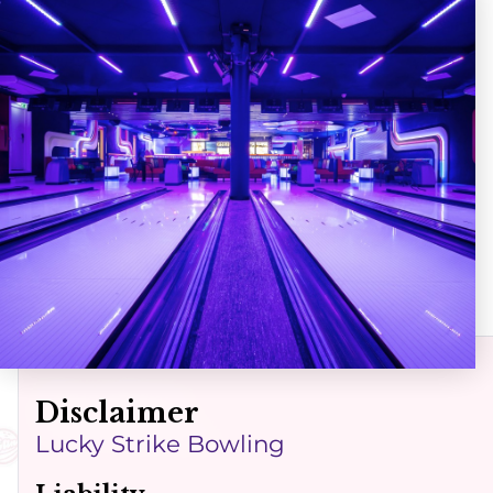
Route
Disclaimer
Lucky Strike Bowling