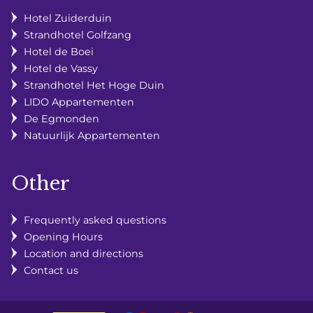
Hotel Zuiderduin
Strandhotel Golfzang
Hotel de Boei
Hotel de Vassy
Strandhotel Het Hoge Duin
LIDO Appartementen
De Egmonden
Natuurlijk Appartementen
Other
Frequently asked questions
Opening Hours
Location and directions
Contact us